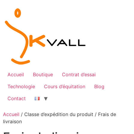
Aller
au
contenu
Accueil
Boutique
Contrat d’essai
Technologie
Cours d’équitation
Blog
Contact
Accueil
/ Classe d’expédition du produit / Frais de
livraison