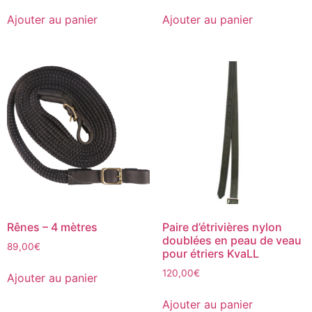
Ajouter au panier
Ajouter au panier
Rênes – 4 mètres
Paire d’étrivières nylon
doublées en peau de veau
89,00
€
pour étriers KvaLL
120,00
€
Ajouter au panier
Ajouter au panier