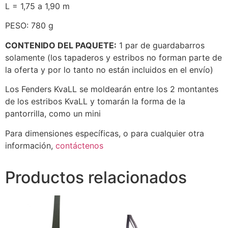
L = 1,75 a 1,90 m
PESO: 780 g
CONTENIDO DEL PAQUETE:
1 par de guardabarros
solamente (los tapaderos y estribos no forman parte de
la oferta y por lo tanto no están incluidos en el envío)
Los Fenders KvaLL se moldearán entre los 2 montantes
de los estribos KvaLL y tomarán la forma de la
pantorrilla, como un mini
Para dimensiones específicas, o para cualquier otra
información,
contáctenos
Productos relacionados