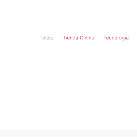
Inicio
Tienda Online
Tecnologia