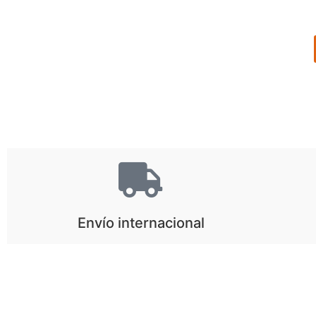
Envío internacional