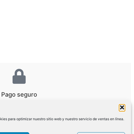
Pago seguro
es para optimizar nuestro sitio web y nuestro servicio de ventas en línea.