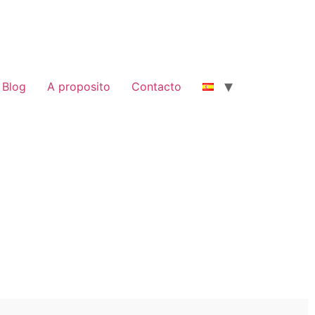
Blog
A proposito
Contacto