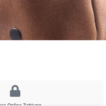
ere Online Zahlung