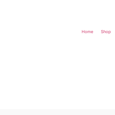
Home
Shop