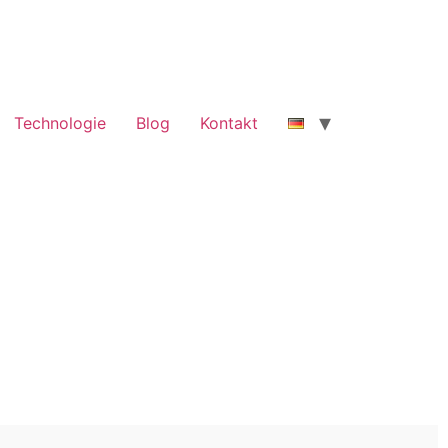
Technologie
Blog
Kontakt