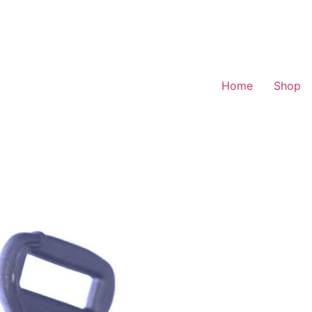
Home
Shop