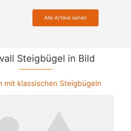
Alle Artikel sehen
vall Steigbügel in Bild
h mit klassischen Steigbügeln