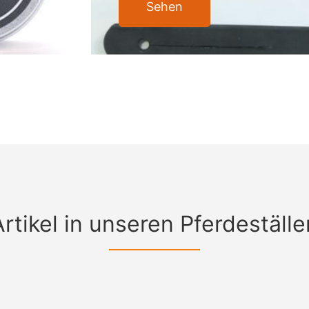
Sehen
Artikel in unseren Pferdeställe