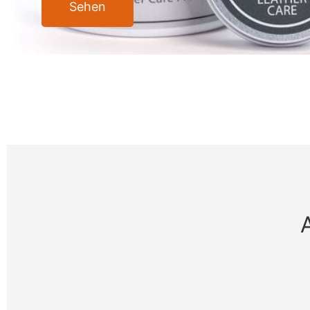
Sehen