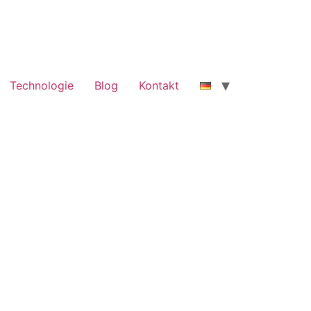
Technologie
Blog
Kontakt