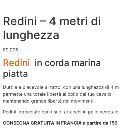
Redini – 4 metri di
lunghezza
89,00
€
Redini
in corda marina
piatta
Duttile e piacevole al tatto, con una lunghezza di 4 m
permette una totale libertà al collo del tuo cavallo
mantenendo grande libertà nei movimenti.
Redini intrecciate con i suoi attacchi in pelle vegetale.
CONSEGNA GRATUITA IN FRANCIA a partire da 159