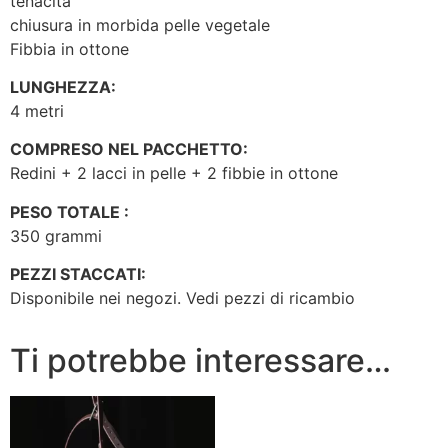
tenacità
chiusura in morbida pelle vegetale
Fibbia in ottone
LUNGHEZZA:
4 metri
COMPRESO NEL PACCHETTO:
Redini + 2 lacci in pelle + 2 fibbie in ottone
PESO TOTALE :
350 grammi
PEZZI STACCATI:
Disponibile nei negozi. Vedi pezzi di ricambio
Ti potrebbe interessare…