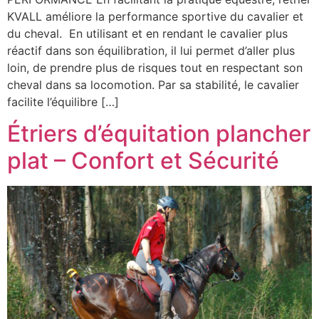
KVALL améliore la performance sportive du cavalier et
du cheval. En utilisant et en rendant le cavalier plus
réactif dans son équilibration, il lui permet d’aller plus
loin, de prendre plus de risques tout en respectant son
cheval dans sa locomotion. Par sa stabilité, le cavalier
facilite l’équilibre […]
Étriers d’équitation plancher
plat – Confort et Sécurité